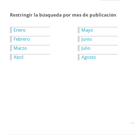
Restringir la búsqueda por mes de publicación
Enero
Mayo
Febrero
Junio
Marzo
Julio
Abril
Agosto