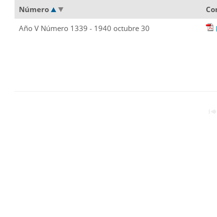
Número
Co
Año V Número 1339 - 1940 octubre 30