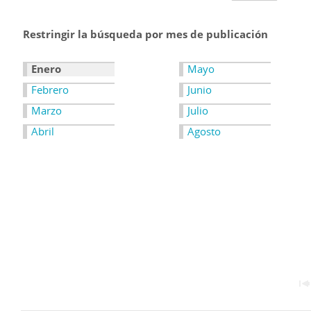
Restringir la búsqueda por mes de publicación
Enero
Mayo
Febrero
Junio
Marzo
Julio
Abril
Agosto