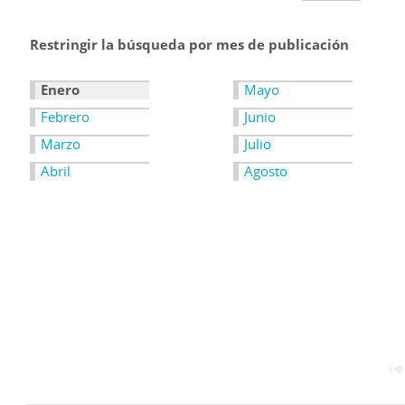
Restringir la búsqueda por mes de publicación
Enero
Mayo
Febrero
Junio
Marzo
Julio
Abril
Agosto