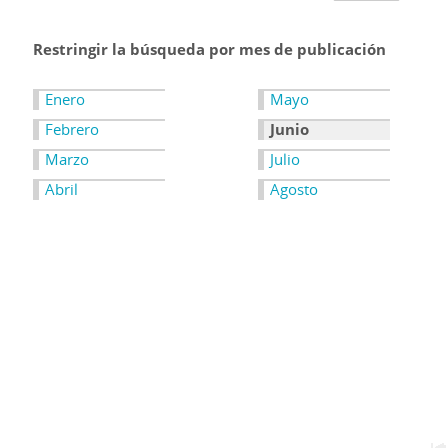
Restringir la búsqueda por mes de publicación
Enero
Mayo
Febrero
Junio
Marzo
Julio
Abril
Agosto