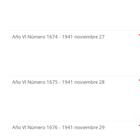
Año VI Número 1674 - 1941 noviembre 27
Año VI Número 1675 - 1941 noviembre 28
Año VI Número 1676 - 1941 noviembre 29