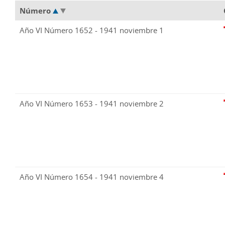
Número
Año VI Número 1652 - 1941 noviembre 1
Año VI Número 1653 - 1941 noviembre 2
Año VI Número 1654 - 1941 noviembre 4