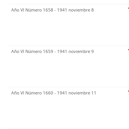
Año VI Número 1658 - 1941 noviembre 8
Año VI Número 1659 - 1941 noviembre 9
Año VI Número 1660 - 1941 noviembre 11