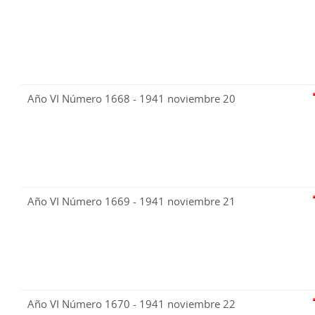
Año VI Número 1668 - 1941 noviembre 20
Año VI Número 1669 - 1941 noviembre 21
Año VI Número 1670 - 1941 noviembre 22