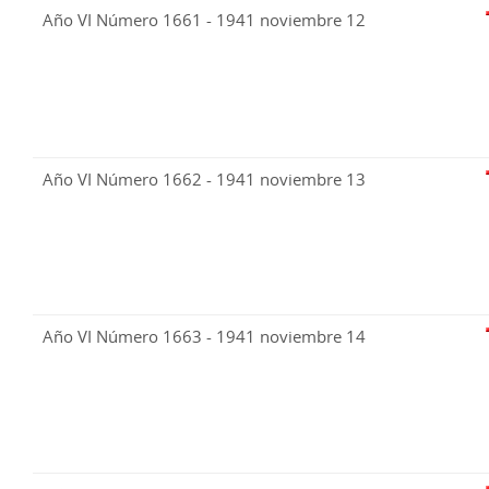
Año VI Número 1661 - 1941 noviembre 12
Año VI Número 1662 - 1941 noviembre 13
Año VI Número 1663 - 1941 noviembre 14