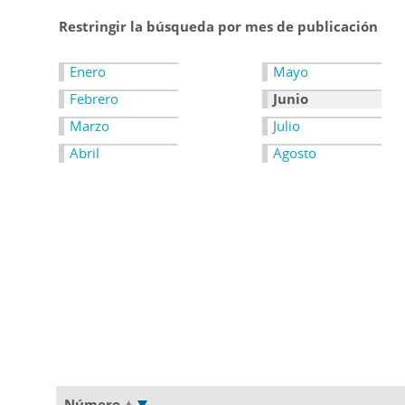
Restringir la búsqueda por mes de publicación
Enero
Mayo
Febrero
Junio
Marzo
Julio
Abril
Agosto
Número