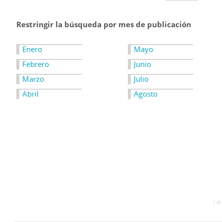
Restringir la búsqueda por mes de publicación
Enero
Mayo
Febrero
Junio
Marzo
Julio
Abril
Agosto