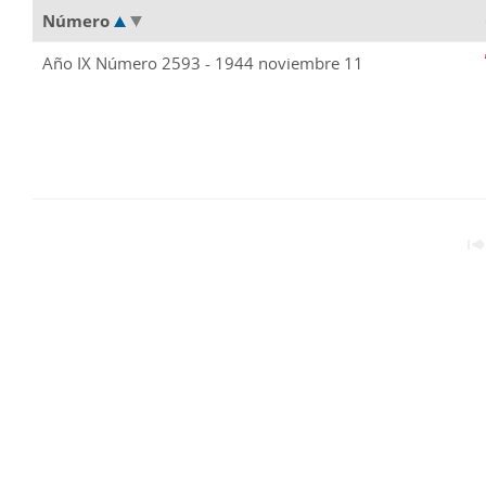
Número
Año IX Número 2593 - 1944 noviembre 11