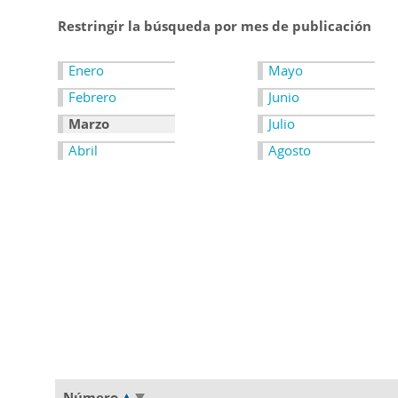
Restringir la búsqueda por mes de publicación
Enero
Mayo
Febrero
Junio
Marzo
Julio
Abril
Agosto
Número