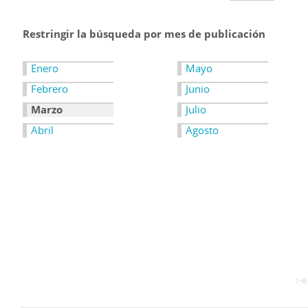
Restringir la búsqueda por mes de publicación
Enero
Mayo
Febrero
Junio
Marzo
Julio
Abril
Agosto