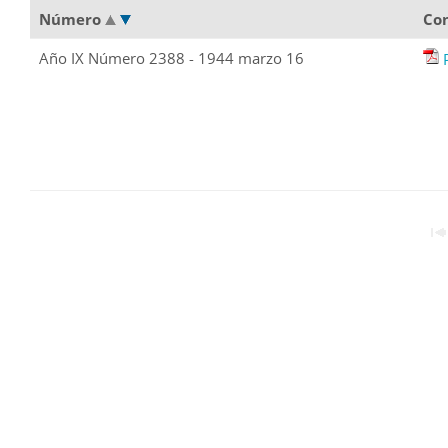
Número
Co
Año IX Número 2388 - 1944 marzo 16