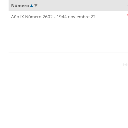
Número
Año IX Número 2602 - 1944 noviembre 22