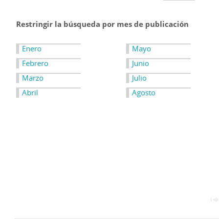
Restringir la búsqueda por mes de publicación
Enero
Mayo
Febrero
Junio
Marzo
Julio
Abril
Agosto