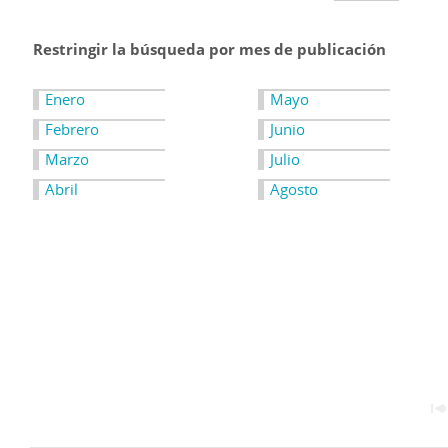
Restringir la búsqueda por mes de publicación
Enero
Mayo
Febrero
Junio
Marzo
Julio
Abril
Agosto