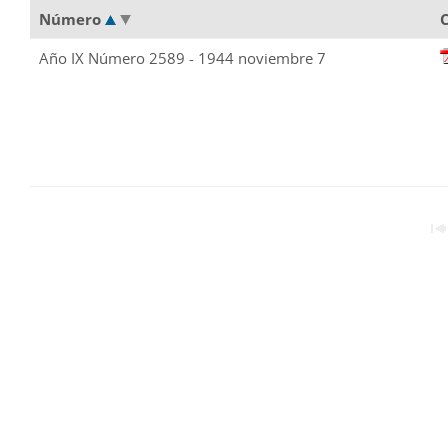
Número
Año IX Número 2589 - 1944 noviembre 7