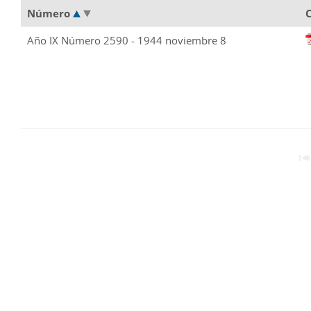
Número
Año IX Número 2590 - 1944 noviembre 8