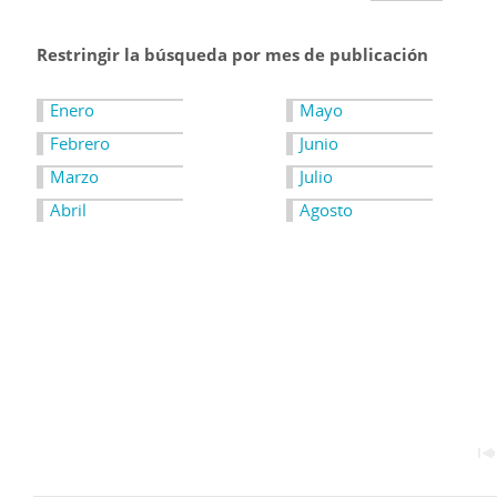
Restringir la búsqueda por mes de publicación
Enero
Mayo
Febrero
Junio
Marzo
Julio
Abril
Agosto