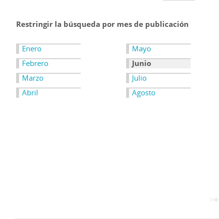
Restringir la búsqueda por mes de publicación
Enero
Mayo
Febrero
Junio
Marzo
Julio
Abril
Agosto