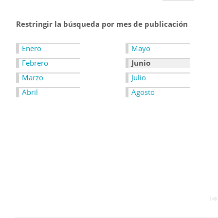
Restringir la búsqueda por mes de publicación
Enero
Mayo
Febrero
Junio
Marzo
Julio
Abril
Agosto