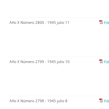
Año X Número 2800 - 1945 julio 11
Pd
Año X Número 2799 - 1945 julio 10
Pd
Año X Número 2798 - 1945 julio 8
Pd