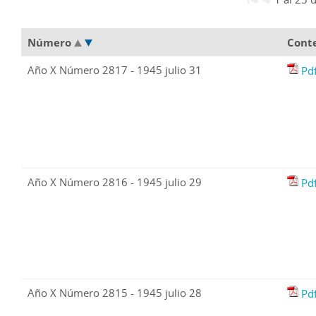
Número
Cont
Año X Número 2817 - 1945 julio 31
Pd
Año X Número 2816 - 1945 julio 29
Pd
Año X Número 2815 - 1945 julio 28
Pd