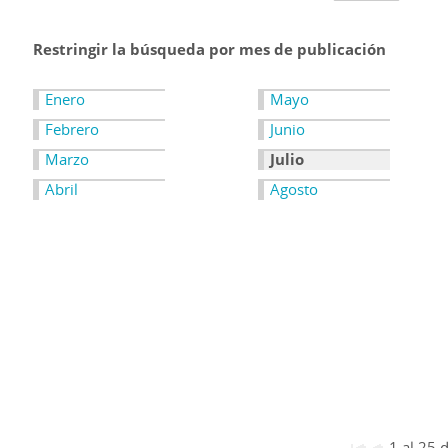
Restringir la búsqueda por mes de publicación
Enero
Mayo
Febrero
Junio
Marzo
Julio
Abril
Agosto
1 al 25 