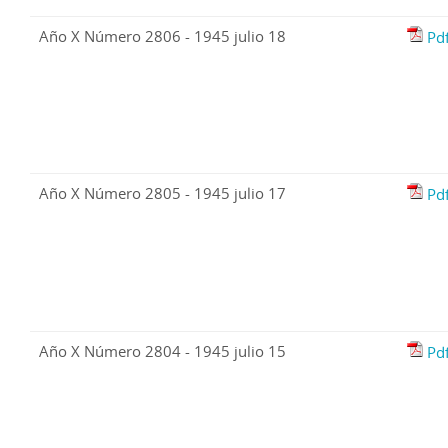
Año X Número 2806 - 1945 julio 18
Pd
Año X Número 2805 - 1945 julio 17
Pd
Año X Número 2804 - 1945 julio 15
Pd