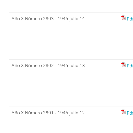
Año X Número 2803 - 1945 julio 14
Pd
Año X Número 2802 - 1945 julio 13
Pd
Año X Número 2801 - 1945 julio 12
Pd