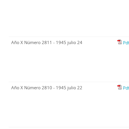
Año X Número 2811 - 1945 julio 24
Pd
Año X Número 2810 - 1945 julio 22
Pd