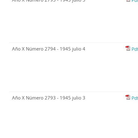
Pd
Año X Número 2794 - 1945 julio 4
Pd
Año X Número 2793 - 1945 julio 3
Pd