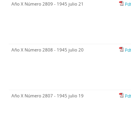
Año X Número 2809 - 1945 julio 21
Pd
Año X Número 2808 - 1945 julio 20
Pd
Año X Número 2807 - 1945 julio 19
Pd