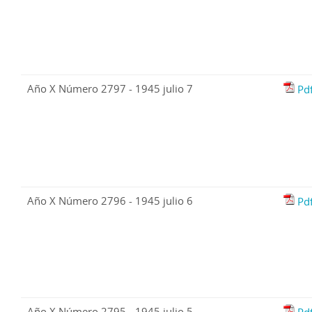
Año X Número 2797 - 1945 julio 7
Pd
Año X Número 2796 - 1945 julio 6
Pd
Año X Número 2795 - 1945 julio 5