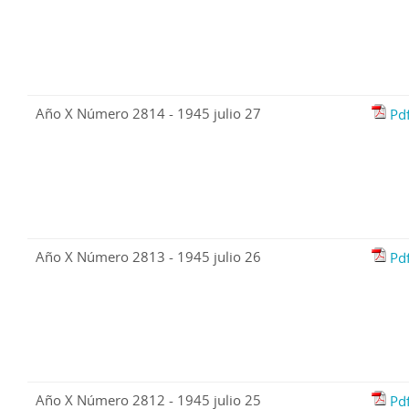
Año X Número 2814 - 1945 julio 27
Pd
Año X Número 2813 - 1945 julio 26
Pd
Año X Número 2812 - 1945 julio 25
Pd