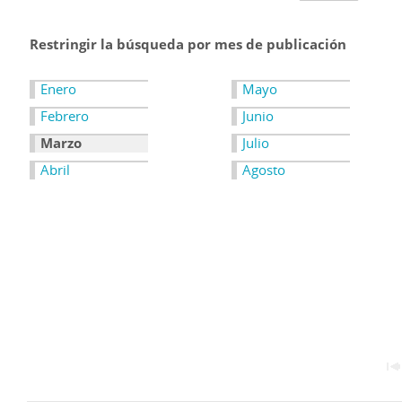
Restringir la búsqueda por mes de publicación
Enero
Mayo
Febrero
Junio
Marzo
Julio
Abril
Agosto