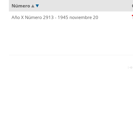
Número
Año X Número 2913 - 1945 noviembre 20