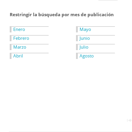
Restringir la búsqueda por mes de publicación
Enero
Mayo
Febrero
Junio
Marzo
Julio
Abril
Agosto