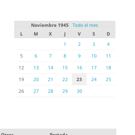
Noviembre 1945
Todo el mes
L
M
X
J
V
S
D
1
2
3
4
5
6
7
8
9
10
11
12
13
14
15
16
17
18
19
20
21
22
23
24
25
26
27
28
29
30
Otros
Portada