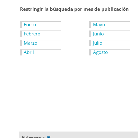
Restringir la búsqueda por mes de publicación
Enero
Mayo
Febrero
Junio
Marzo
Julio
Abril
Agosto
Número