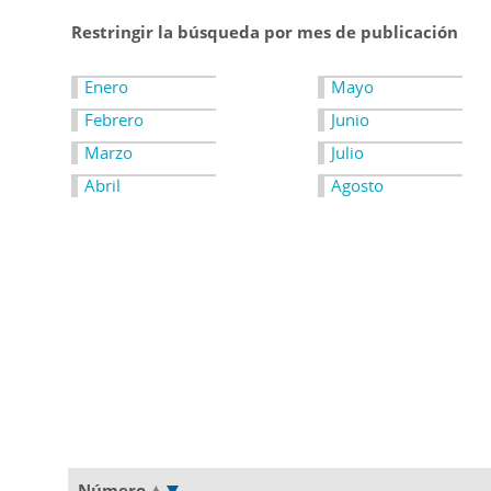
Restringir la búsqueda por mes de publicación
Enero
Mayo
Febrero
Junio
Marzo
Julio
Abril
Agosto
Número