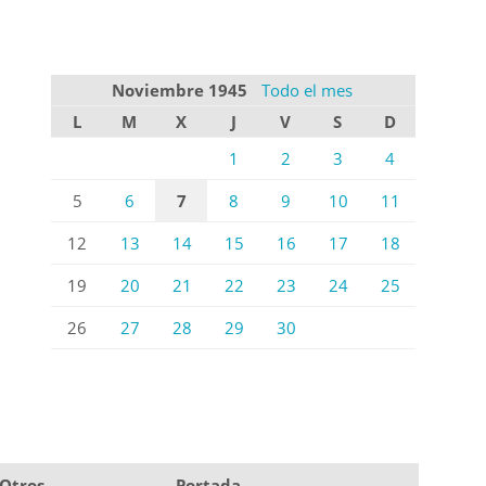
Noviembre 1945
Todo el mes
L
M
X
J
V
S
D
1
2
3
4
5
6
7
8
9
10
11
12
13
14
15
16
17
18
19
20
21
22
23
24
25
26
27
28
29
30
Otros
Portada