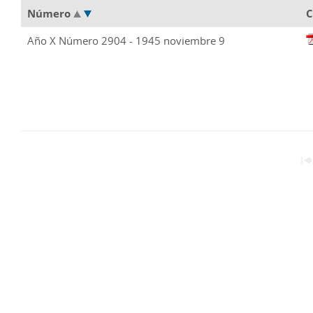
Número
C
Año X Número 2904 - 1945 noviembre 9