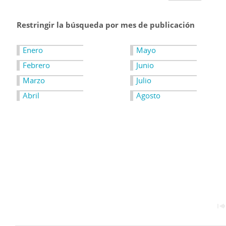
Restringir la búsqueda por mes de publicación
Enero
Mayo
Febrero
Junio
Marzo
Julio
Abril
Agosto