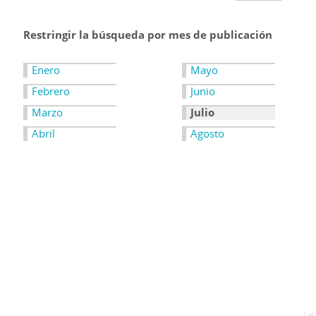
Restringir la búsqueda por mes de publicación
Enero
Mayo
Febrero
Junio
Marzo
Julio
Abril
Agosto