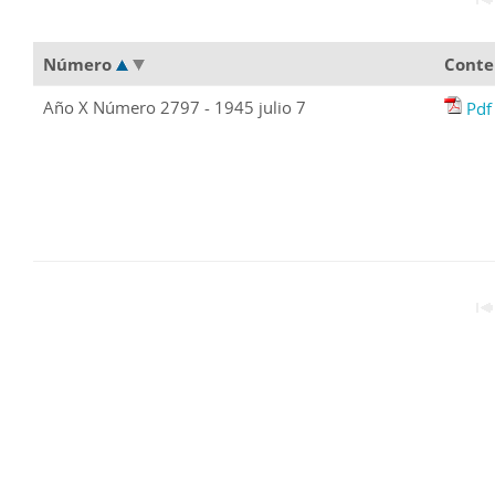
Número
Conte
Año X Número 2797 - 1945 julio 7
Pdf