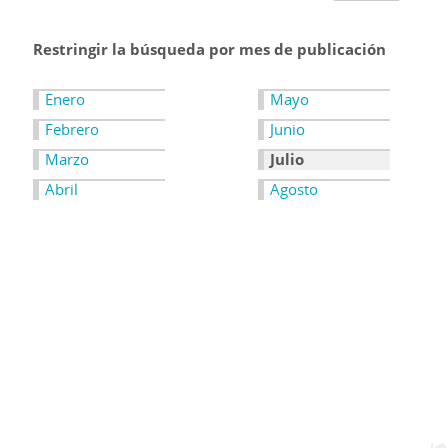
Restringir la búsqueda por mes de publicación
Enero
Mayo
Febrero
Junio
Marzo
Julio
Abril
Agosto