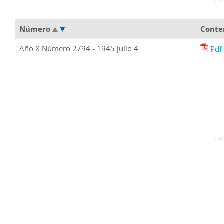
Número
Conte
Año X Número 2794 - 1945 julio 4
Pdf