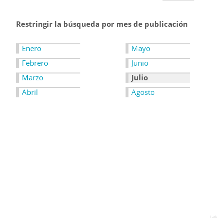
Restringir la búsqueda por mes de publicación
Enero
Mayo
Febrero
Junio
Marzo
Julio
Abril
Agosto