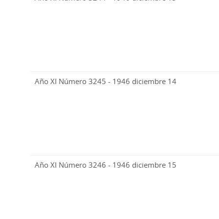
Año XI Número 3245 - 1946 diciembre 14
Año XI Número 3246 - 1946 diciembre 15