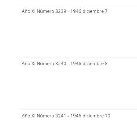
Año XI Número 3239 - 1946 diciembre 7
Año XI Número 3240 - 1946 diciembre 8
Año XI Número 3241 - 1946 diciembre 10