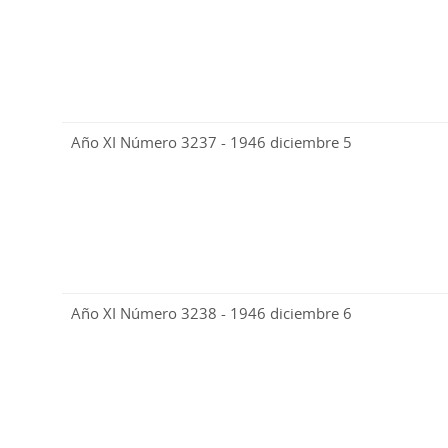
Año XI Número 3237 - 1946 diciembre 5
Año XI Número 3238 - 1946 diciembre 6