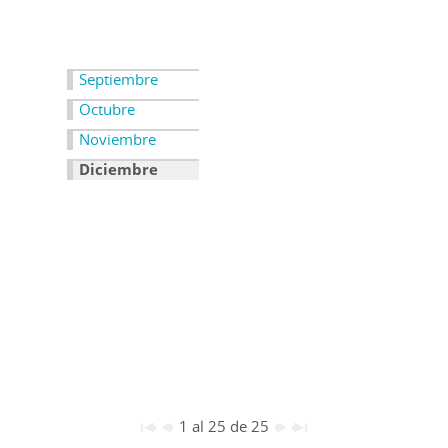
Septiembre
Octubre
Noviembre
Diciembre
1 al 25 de 25