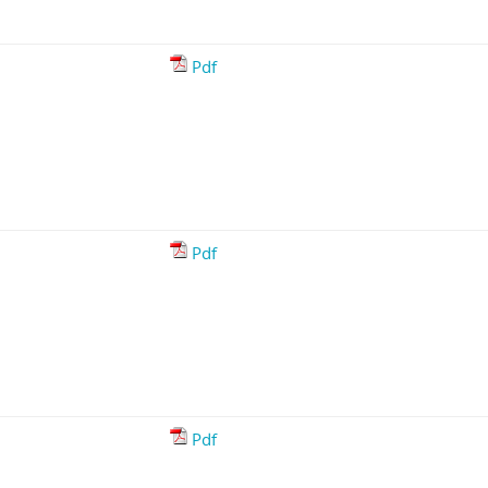
Pdf
Pdf
Pdf