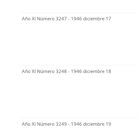
Año XI Número 3247 - 1946 diciembre 17
Año XI Número 3248 - 1946 diciembre 18
Año XI Número 3249 - 1946 diciembre 19