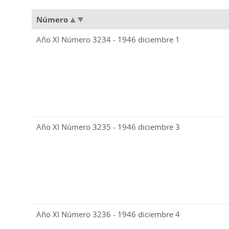
Número
Año XI Número 3234 - 1946 diciembre 1
Año XI Número 3235 - 1946 diciembre 3
Año XI Número 3236 - 1946 diciembre 4