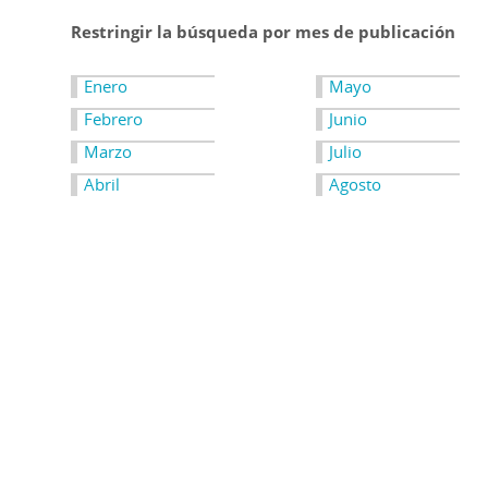
Restringir la búsqueda por mes de publicación
Enero
Mayo
Febrero
Junio
Marzo
Julio
Abril
Agosto