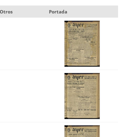
Otros
Portada