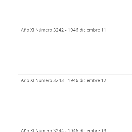
Año XI Número 3242 - 1946 diciembre 11
Año XI Número 3243 - 1946 diciembre 12
Año XI Número 3244 - 1946 diciembre 13