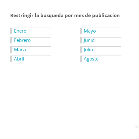
Restringir la búsqueda por mes de publicación
Enero
Mayo
Febrero
Junio
Marzo
Julio
Abril
Agosto