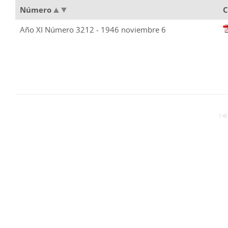
Número
C
Año XI Número 3212 - 1946 noviembre 6