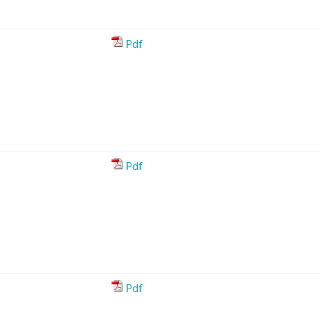
Pdf
Pdf
Pdf