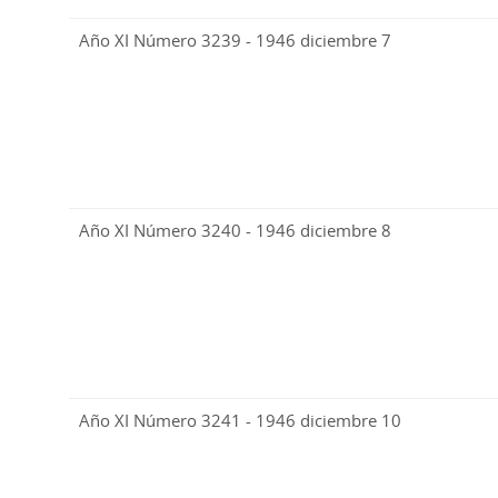
Año XI Número 3239 - 1946 diciembre 7
Año XI Número 3240 - 1946 diciembre 8
Año XI Número 3241 - 1946 diciembre 10