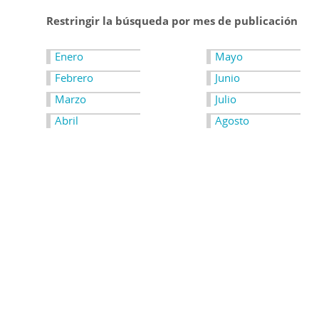
Restringir la búsqueda por mes de publicación
Enero
Mayo
Febrero
Junio
Marzo
Julio
Abril
Agosto