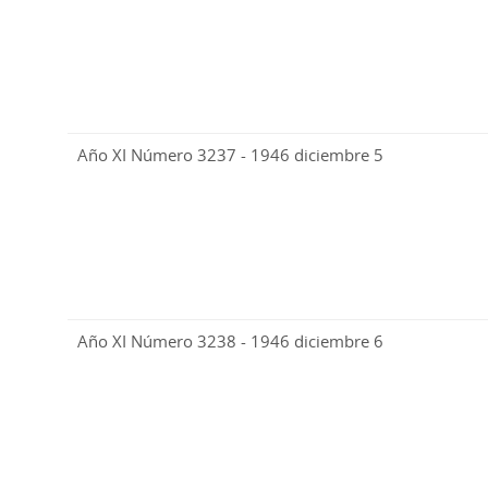
Año XI Número 3237 - 1946 diciembre 5
Año XI Número 3238 - 1946 diciembre 6