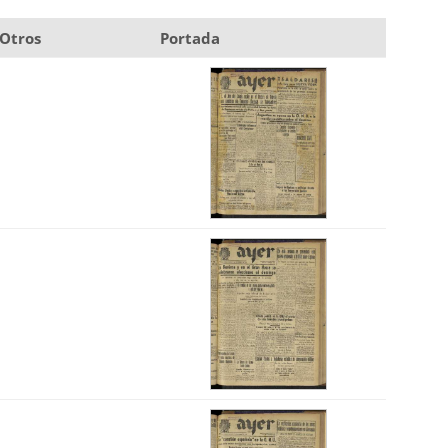
Otros
Portada