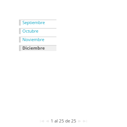
Septiembre
Octubre
Noviembre
Diciembre
1 al 25 de 25