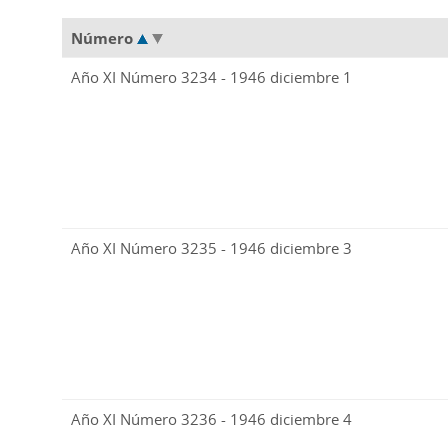
Número
Año XI Número 3234 - 1946 diciembre 1
Año XI Número 3235 - 1946 diciembre 3
Año XI Número 3236 - 1946 diciembre 4