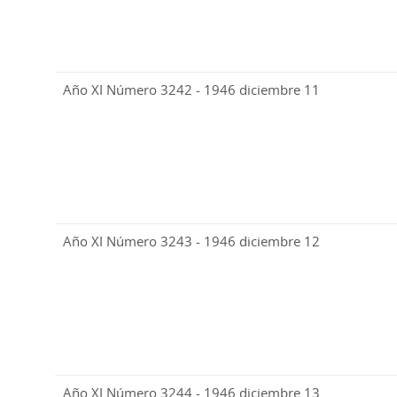
Año XI Número 3242 - 1946 diciembre 11
Año XI Número 3243 - 1946 diciembre 12
Año XI Número 3244 - 1946 diciembre 13