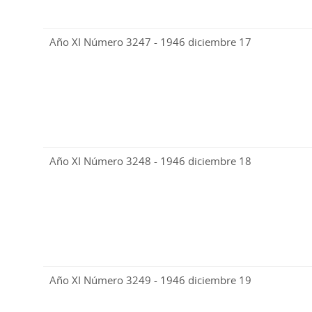
Año XI Número 3247 - 1946 diciembre 17
Año XI Número 3248 - 1946 diciembre 18
Año XI Número 3249 - 1946 diciembre 19