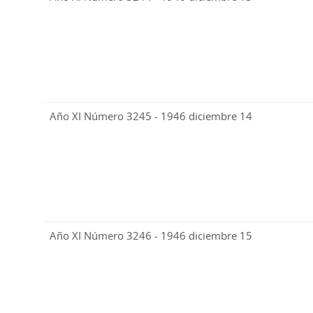
Año XI Número 3245 - 1946 diciembre 14
Año XI Número 3246 - 1946 diciembre 15