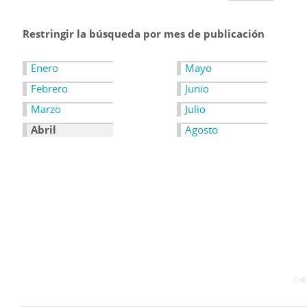
Restringir la búsqueda por mes de publicación
Enero
Mayo
Febrero
Junio
Marzo
Julio
Abril
Agosto