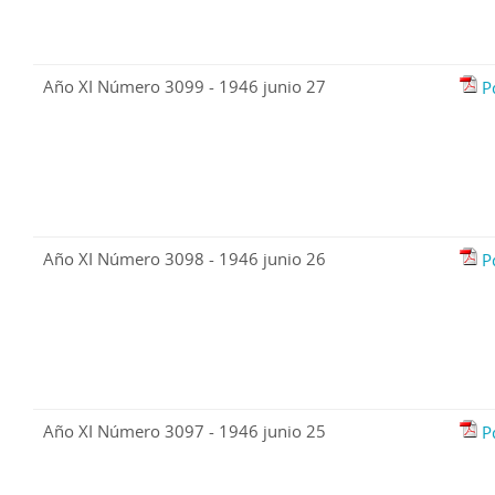
Año XI Número 3099 - 1946 junio 27
P
Año XI Número 3098 - 1946 junio 26
P
Año XI Número 3097 - 1946 junio 25
P