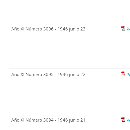
Año XI Número 3096 - 1946 junio 23
P
Año XI Número 3095 - 1946 junio 22
P
Año XI Número 3094 - 1946 junio 21
P