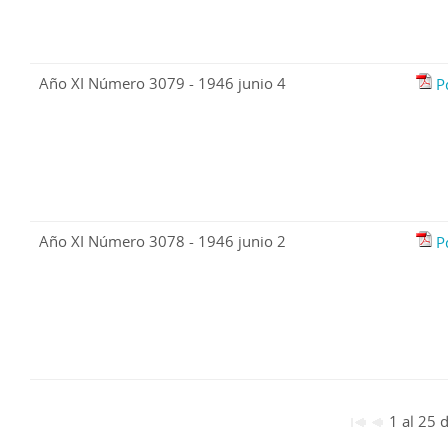
Año XI Número 3079 - 1946 junio 4
P
Año XI Número 3078 - 1946 junio 2
P
1 al 25 