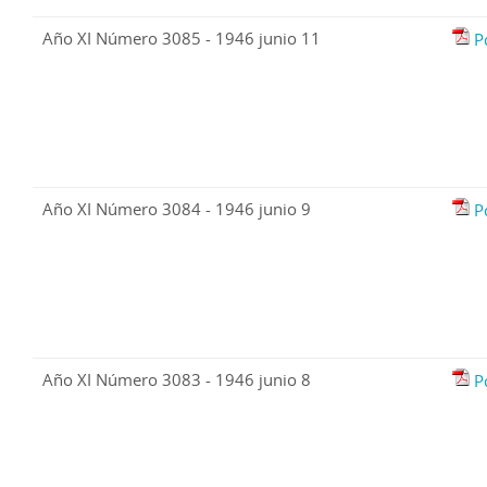
Año XI Número 3085 - 1946 junio 11
P
Año XI Número 3084 - 1946 junio 9
P
Año XI Número 3083 - 1946 junio 8
P