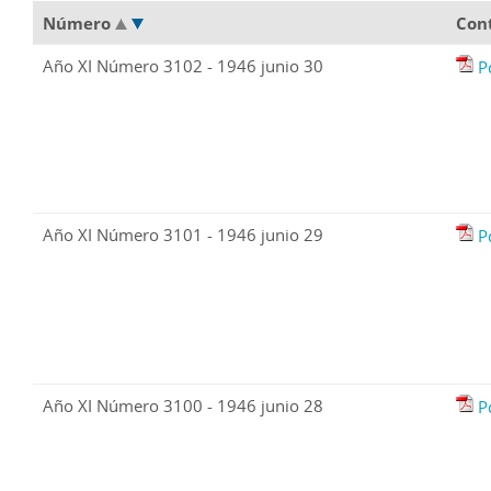
Número
Con
Año XI Número 3102 - 1946 junio 30
P
Año XI Número 3101 - 1946 junio 29
P
Año XI Número 3100 - 1946 junio 28
P