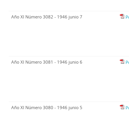
Año XI Número 3082 - 1946 junio 7
P
Año XI Número 3081 - 1946 junio 6
P
Año XI Número 3080 - 1946 junio 5
P