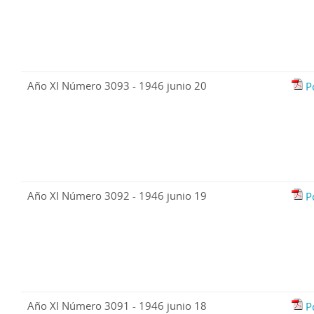
Año XI Número 3093 - 1946 junio 20
P
Año XI Número 3092 - 1946 junio 19
P
Año XI Número 3091 - 1946 junio 18
P