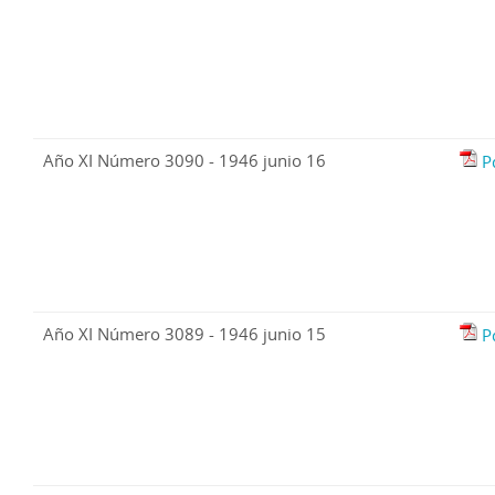
Año XI Número 3090 - 1946 junio 16
P
Año XI Número 3089 - 1946 junio 15
P