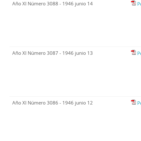
Año XI Número 3088 - 1946 junio 14
P
Año XI Número 3087 - 1946 junio 13
P
Año XI Número 3086 - 1946 junio 12
P