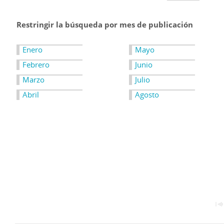
Restringir la búsqueda por mes de publicación
Enero
Mayo
Febrero
Junio
Marzo
Julio
Abril
Agosto