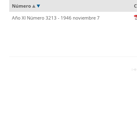
Número
C
Año XI Número 3213 - 1946 noviembre 7