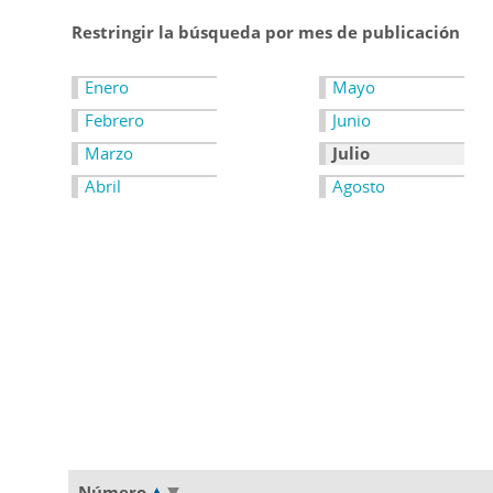
Restringir la búsqueda por mes de publicación
Enero
Mayo
Febrero
Junio
Marzo
Julio
Abril
Agosto
Número