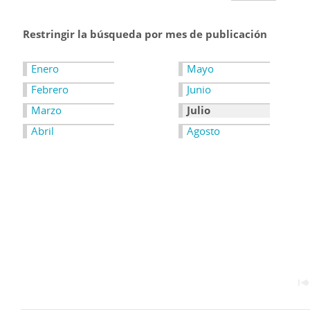
Restringir la búsqueda por mes de publicación
Enero
Mayo
Febrero
Junio
Marzo
Julio
Abril
Agosto