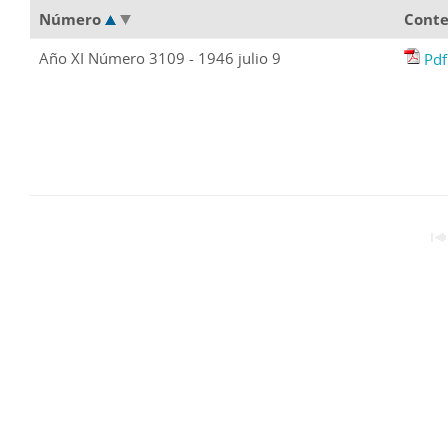
Número
Conte
Año XI Número 3109 - 1946 julio 9
Pdf