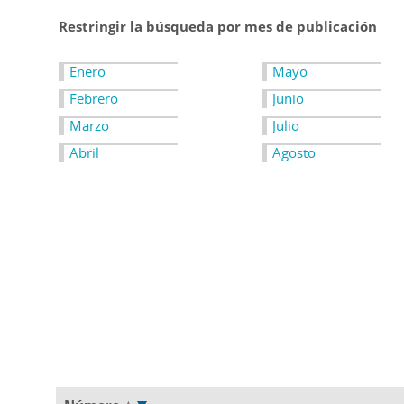
Restringir la búsqueda por mes de publicación
Enero
Mayo
Febrero
Junio
Marzo
Julio
Abril
Agosto