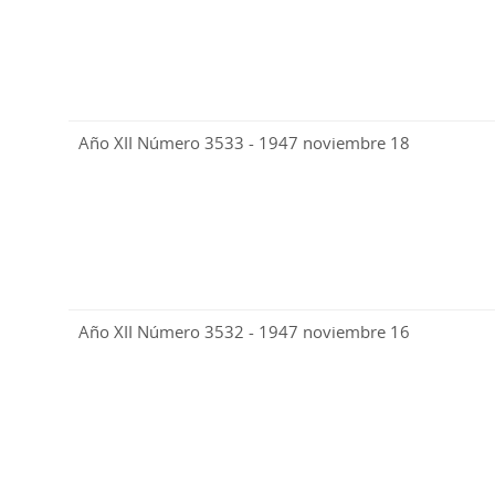
Año XII Número 3533 - 1947 noviembre 18
Año XII Número 3532 - 1947 noviembre 16