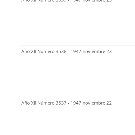
Año XII Número 3538 - 1947 noviembre 23
Año XII Número 3537 - 1947 noviembre 22