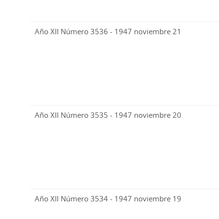
Año XII Número 3536 - 1947 noviembre 21
Año XII Número 3535 - 1947 noviembre 20
Año XII Número 3534 - 1947 noviembre 19