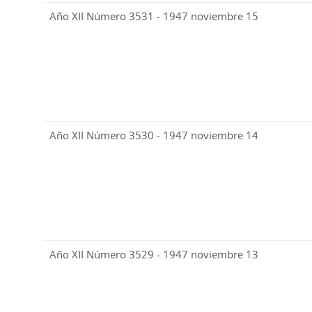
Año XII Número 3531 - 1947 noviembre 15
Año XII Número 3530 - 1947 noviembre 14
Año XII Número 3529 - 1947 noviembre 13