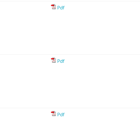
Pdf
Pdf
Pdf