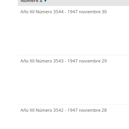
Número
Año XII Número 3544 - 1947 noviembre 30
Año XII Número 3543 - 1947 noviembre 29
Año XII Número 3542 - 1947 noviembre 28