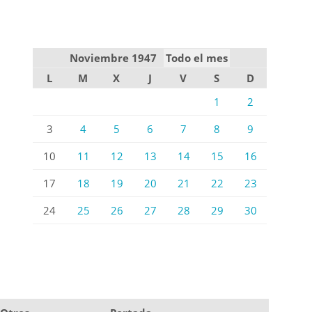
Noviembre 1947
Todo el mes
L
M
X
J
V
S
D
1
2
3
4
5
6
7
8
9
10
11
12
13
14
15
16
17
18
19
20
21
22
23
24
25
26
27
28
29
30