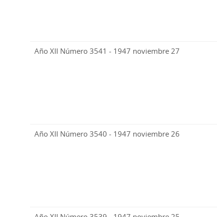
Año XII Número 3541 - 1947 noviembre 27
Año XII Número 3540 - 1947 noviembre 26
Año XII Número 3539 - 1947 noviembre 25