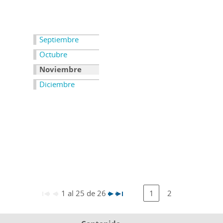
Septiembre
Octubre
Noviembre
Diciembre
1 al 25 de 26
1
2