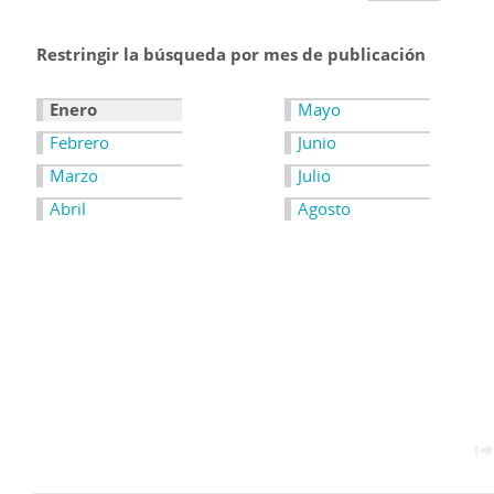
Restringir la búsqueda por mes de publicación
Enero
Mayo
Febrero
Junio
Marzo
Julio
Abril
Agosto