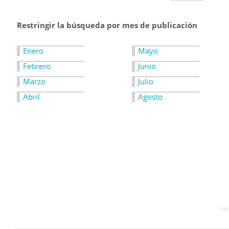
Restringir la búsqueda por mes de publicación
Enero
Mayo
Febrero
Junio
Marzo
Julio
Abril
Agosto