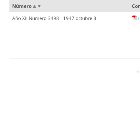
Número
Co
Año XII Número 3498 - 1947 octubre 8