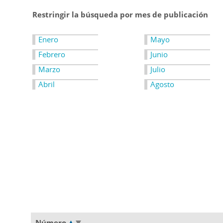
Restringir la búsqueda por mes de publicación
Enero
Mayo
Febrero
Junio
Marzo
Julio
Abril
Agosto
Número