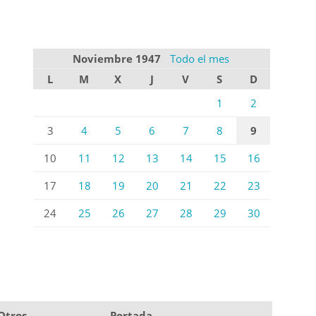
Noviembre 1947
Todo el mes
L
M
X
J
V
S
D
1
2
3
4
5
6
7
8
9
10
11
12
13
14
15
16
17
18
19
20
21
22
23
24
25
26
27
28
29
30
Otros
Portada