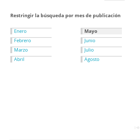
Restringir la búsqueda por mes de publicación
Enero
Mayo
Febrero
Junio
Marzo
Julio
Abril
Agosto