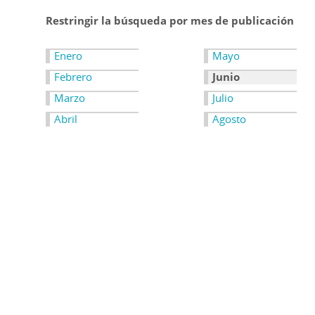
Restringir la búsqueda por mes de publicación
Enero
Mayo
Febrero
Junio
Marzo
Julio
Abril
Agosto