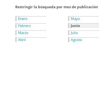
Restringir la búsqueda por mes de publicación
Enero
Mayo
Febrero
Junio
Marzo
Julio
Abril
Agosto