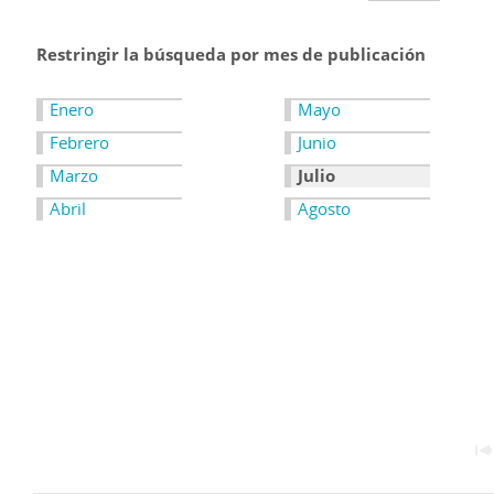
Restringir la búsqueda por mes de publicación
Enero
Mayo
Febrero
Junio
Marzo
Julio
Abril
Agosto