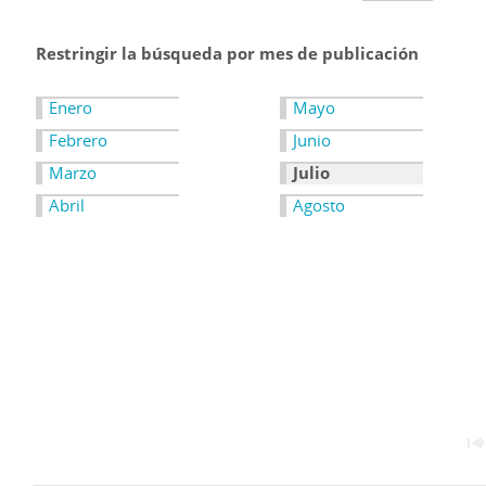
Restringir la búsqueda por mes de publicación
Enero
Mayo
Febrero
Junio
Marzo
Julio
Abril
Agosto