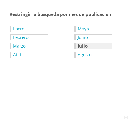
Restringir la búsqueda por mes de publicación
Enero
Mayo
Febrero
Junio
Marzo
Julio
Abril
Agosto