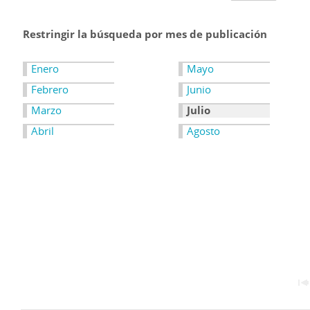
Restringir la búsqueda por mes de publicación
Enero
Mayo
Febrero
Junio
Marzo
Julio
Abril
Agosto