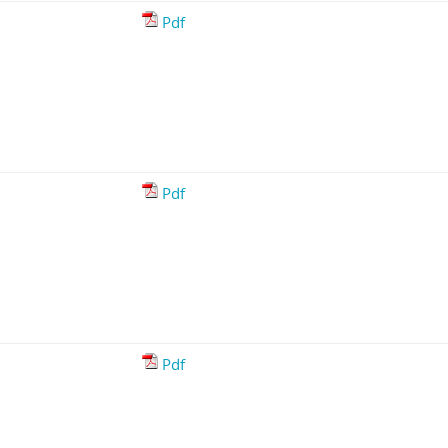
Pdf
Pdf
Pdf