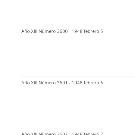
Año XIII Número 3600 - 1948 febrero 5
Año XIII Número 3601 - 1948 febrero 6
Año XIII Número 3602 - 1948 febrero 7