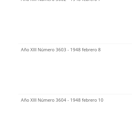
Año XIII Número 3603 - 1948 febrero 8
Año XIII Número 3604 - 1948 febrero 10