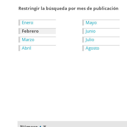
Restringir la búsqueda por mes de publicación
Enero
Mayo
Febrero
Junio
Marzo
Julio
Abril
Agosto
Número