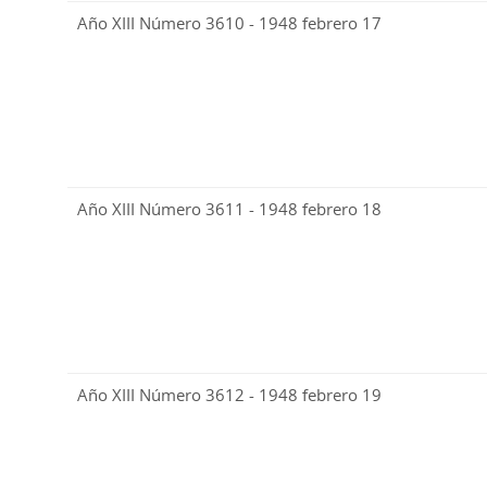
Año XIII Número 3610 - 1948 febrero 17
Año XIII Número 3611 - 1948 febrero 18
Año XIII Número 3612 - 1948 febrero 19