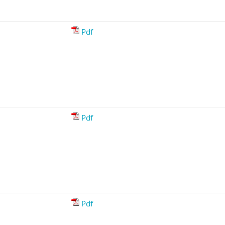
Pdf
Pdf
Pdf