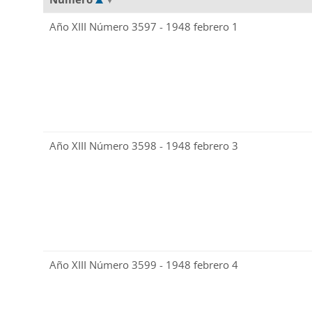
Año XIII Número 3597 - 1948 febrero 1
Año XIII Número 3598 - 1948 febrero 3
Año XIII Número 3599 - 1948 febrero 4