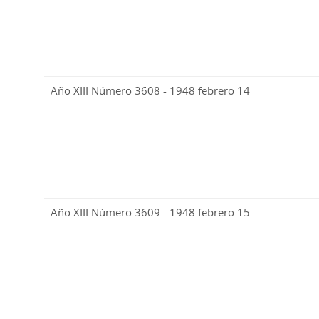
Año XIII Número 3608 - 1948 febrero 14
Año XIII Número 3609 - 1948 febrero 15