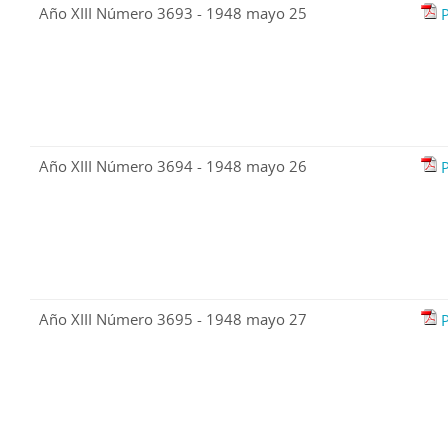
Año XIII Número 3693 - 1948 mayo 25
Año XIII Número 3694 - 1948 mayo 26
Año XIII Número 3695 - 1948 mayo 27