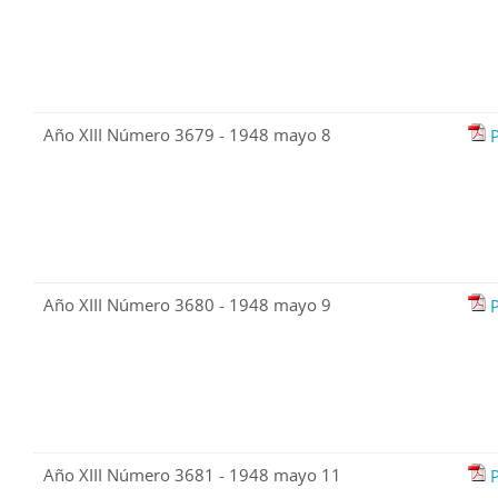
Año XIII Número 3679 - 1948 mayo 8
Año XIII Número 3680 - 1948 mayo 9
Año XIII Número 3681 - 1948 mayo 11