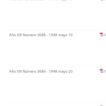
Año XIII Número 3688 - 1948 mayo 19
Año XIII Número 3689 - 1948 mayo 20