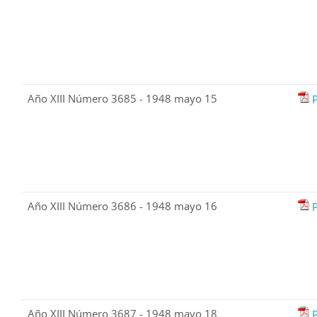
Año XIII Número 3685 - 1948 mayo 15
Año XIII Número 3686 - 1948 mayo 16
Año XIII Número 3687 - 1948 mayo 18