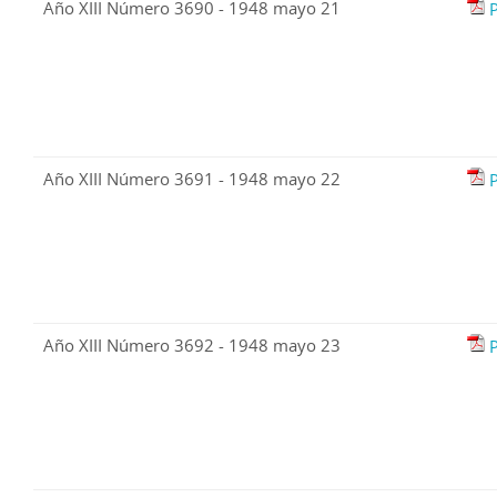
Año XIII Número 3690 - 1948 mayo 21
Año XIII Número 3691 - 1948 mayo 22
Año XIII Número 3692 - 1948 mayo 23