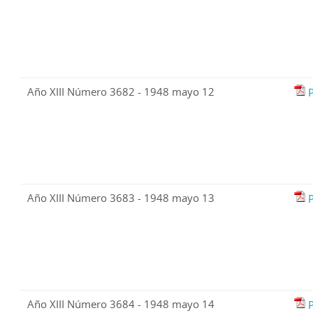
Año XIII Número 3682 - 1948 mayo 12
Año XIII Número 3683 - 1948 mayo 13
Año XIII Número 3684 - 1948 mayo 14