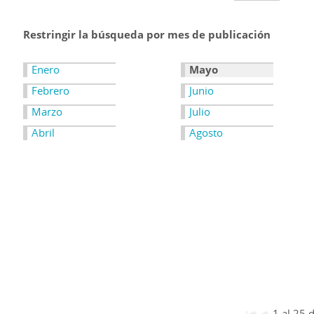
Restringir la búsqueda por mes de publicación
Enero
Mayo
Febrero
Junio
Marzo
Julio
Abril
Agosto
1 al 25 