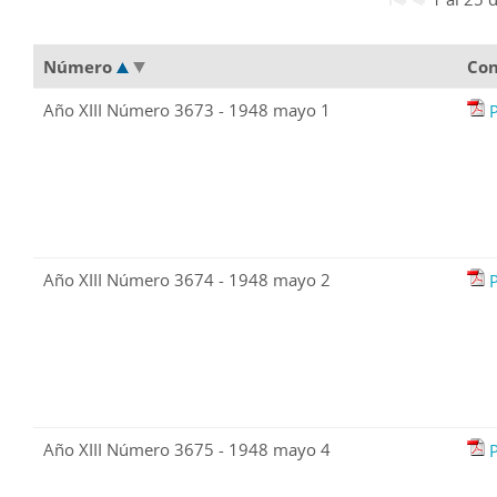
Número
Con
Año XIII Número 3673 - 1948 mayo 1
Año XIII Número 3674 - 1948 mayo 2
Año XIII Número 3675 - 1948 mayo 4