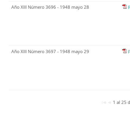
Año XIII Número 3696 - 1948 mayo 28
Año XIII Número 3697 - 1948 mayo 29
1 al 25 