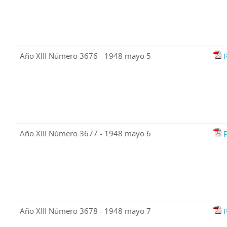
Año XIII Número 3676 - 1948 mayo 5
Año XIII Número 3677 - 1948 mayo 6
Año XIII Número 3678 - 1948 mayo 7