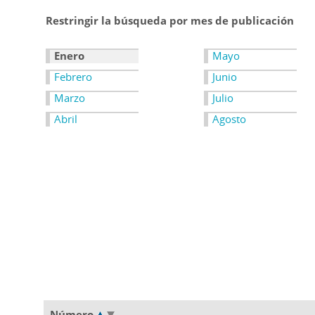
Restringir la búsqueda por mes de publicación
Enero
Mayo
Febrero
Junio
Marzo
Julio
Abril
Agosto
Número