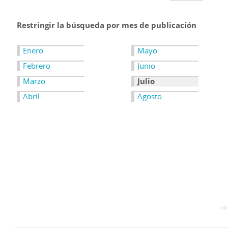
Restringir la búsqueda por mes de publicación
Enero
Mayo
Febrero
Junio
Marzo
Julio
Abril
Agosto