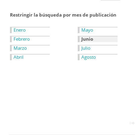
Restringir la búsqueda por mes de publicación
Enero
Mayo
Febrero
Junio
Marzo
Julio
Abril
Agosto