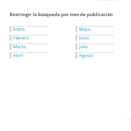
Restringir la búsqueda por mes de publicación
Enero
Mayo
Febrero
Junio
Marzo
Julio
Abril
Agosto