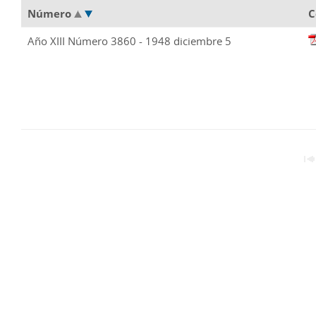
Número
C
Año XIII Número 3860 - 1948 diciembre 5