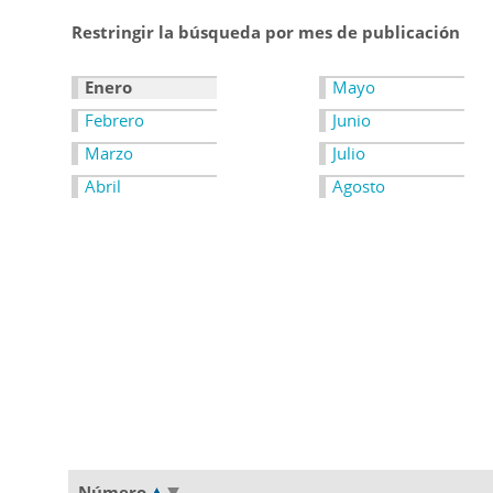
Restringir la búsqueda por mes de publicación
Enero
Mayo
Febrero
Junio
Marzo
Julio
Abril
Agosto
Número