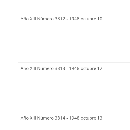
Año XIII Número 3812 - 1948 octubre 10
Año XIII Número 3813 - 1948 octubre 12
Año XIII Número 3814 - 1948 octubre 13