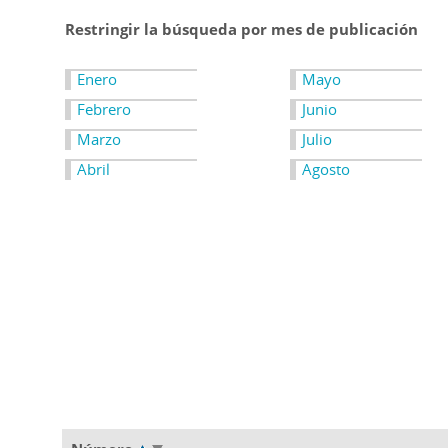
Restringir la búsqueda por mes de publicación
Enero
Mayo
Febrero
Junio
Marzo
Julio
Abril
Agosto