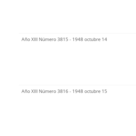
Año XIII Número 3815 - 1948 octubre 14
Año XIII Número 3816 - 1948 octubre 15