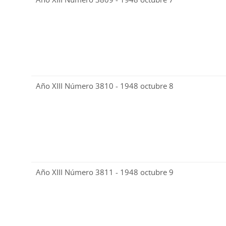
Año XIII Número 3810 - 1948 octubre 8
Año XIII Número 3811 - 1948 octubre 9