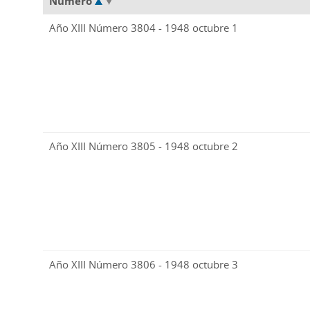
Número
Año XIII Número 3804 - 1948 octubre 1
Año XIII Número 3805 - 1948 octubre 2
Año XIII Número 3806 - 1948 octubre 3