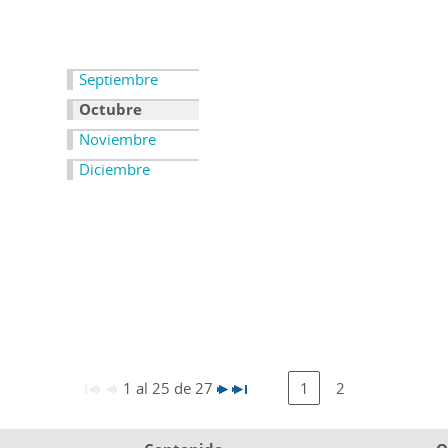
Septiembre
Octubre
Noviembre
Diciembre
1 al 25 de 27
1
2