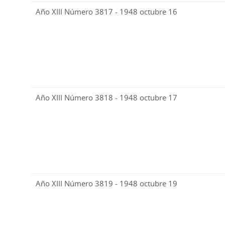
Año XIII Número 3817 - 1948 octubre 16
Año XIII Número 3818 - 1948 octubre 17
Año XIII Número 3819 - 1948 octubre 19