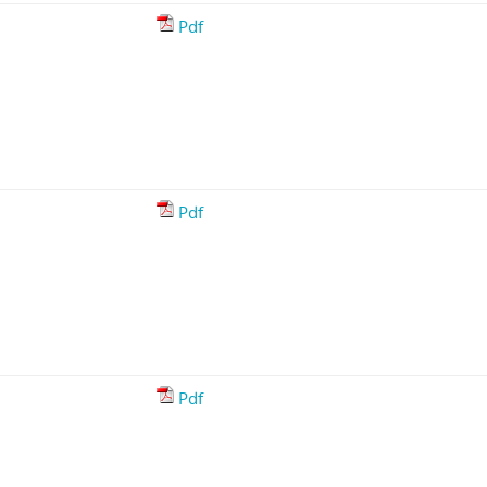
Pdf
Pdf
Pdf