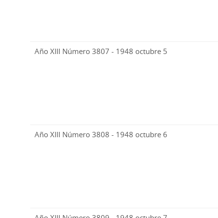
Año XIII Número 3807 - 1948 octubre 5
Año XIII Número 3808 - 1948 octubre 6
Año XIII Número 3809 - 1948 octubre 7